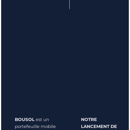
BOUSOL
est un
NOTRE
portefeuille mobile
LANCEMENT DE