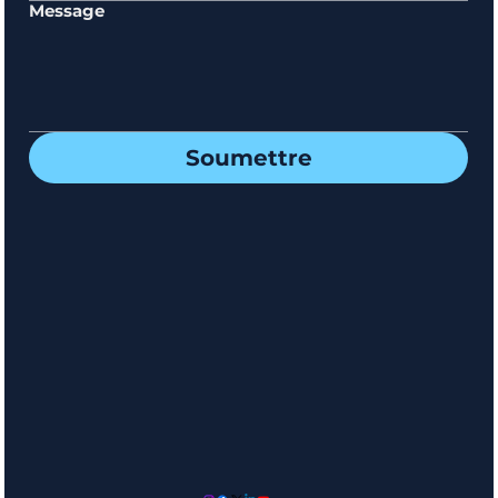
Message
Soumettre