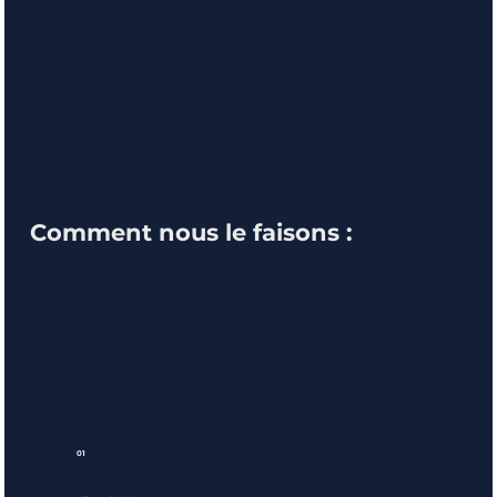
Comment nous le faisons :
01