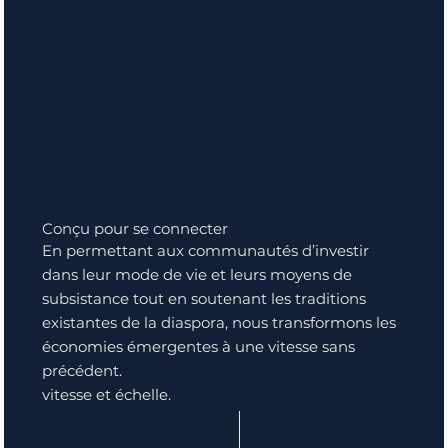
Conçu pour se connecter
En permettant aux communautés d’investir
dans leur mode de vie et leurs moyens de
subsistance tout en soutenant les traditions
existantes de la diaspora, nous transformons les
économies émergentes à une vitesse sans
précédent.
vitesse et échelle.