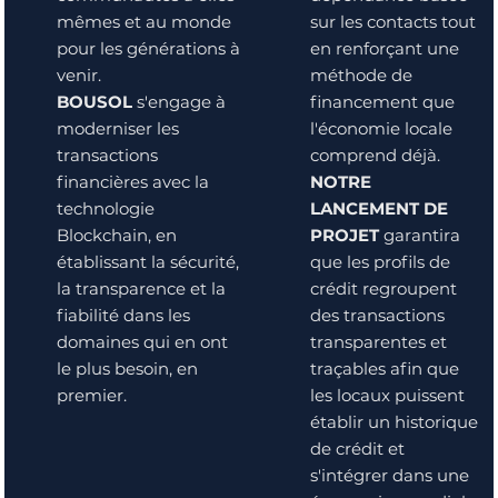
mêmes et au monde
sur les contacts tout
pour les générations à
en renforçant une
venir.
méthode de
BOUSOL
s'engage à
financement que
moderniser les
l'économie locale
transactions
comprend déjà.
financières avec la
NOTRE
technologie
LANCEMENT DE
Blockchain, en
PROJET
garantira
établissant la sécurité,
que les profils de
la transparence et la
crédit regroupent
fiabilité dans les
des transactions
domaines qui en ont
transparentes et
le plus besoin, en
traçables afin que
premier.
les locaux puissent
établir un historique
de crédit et
s'intégrer dans une