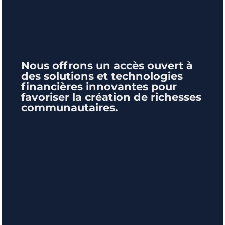
Nous offrons un accès ouvert à
des solutions et technologies
financières innovantes pour
favoriser la création de richesses
communautaires.