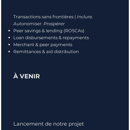
Transactions sans frontières |
Inclure.
Autonomiser. Prospérer
Peer savings & lending (ROSCAs)
Loan disbursements & repayments
Merchant & peer payments
Remittances & aid distribution
À VENIR
Lancement de notre projet