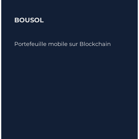
BOUSOL
Portefeuille mobile sur Blockchain